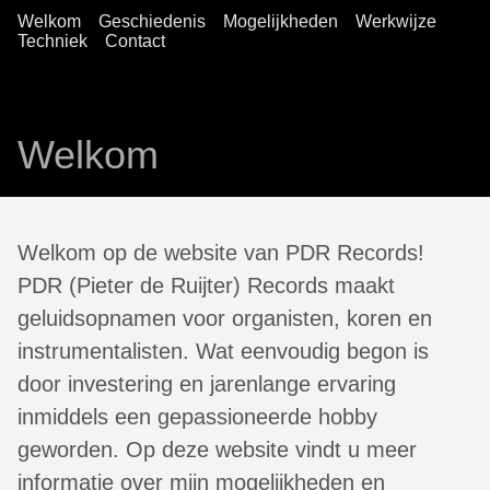
Welkom
Geschiedenis
Mogelijkheden
Werkwijze
Techniek
Contact
Welkom
Welkom op de website van PDR Records!
PDR (Pieter de Ruijter) Records maakt
geluidsopnamen voor organisten, koren en
instrumentalisten. Wat eenvoudig begon is
door investering en jarenlange ervaring
inmiddels een gepassioneerde hobby
geworden. Op deze website vindt u meer
informatie over mijn mogelijkheden en